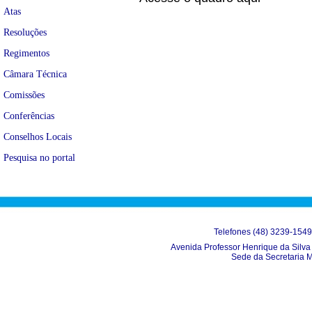
Atas
Resoluções
Regimentos
Câmara Técnica
Comissões
Conferências
Conselhos Locais
Pesquisa no portal
Telefones (48) 3239-154
Avenida Professor Henrique da Silva 
Sede da Secretaria 